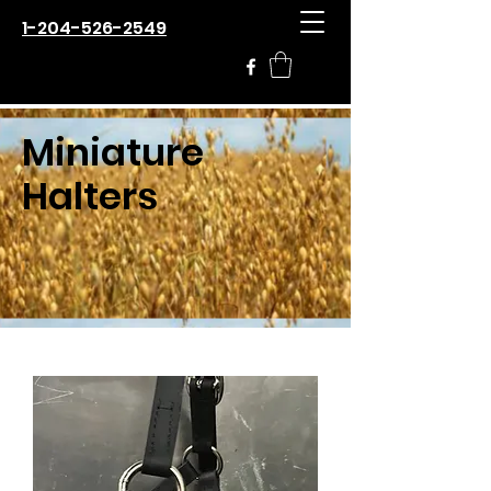
1-204-526-2549
Miniature
Halters